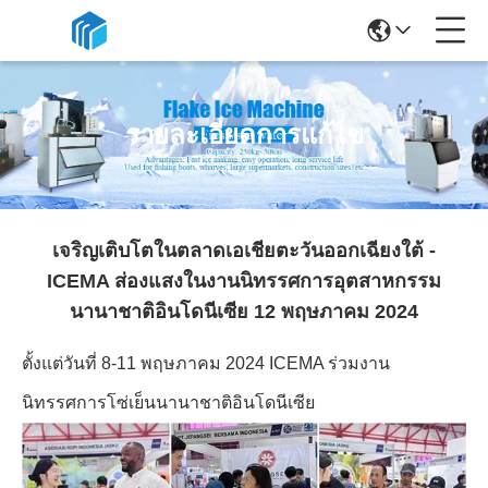
รายละเอียดการแก้ไข
เจริญเติบโตในตลาดเอเชียตะวันออกเฉียงใต้ -
ICEMA ส่องแสงในงานนิทรรศการอุตสาหกรรม
นานาชาติอินโดนีเซีย 12 พฤษภาคม 2024
ตั้งแต่วันที่ 8-11 พฤษภาคม 2024 ICEMA ร่วมงาน
นิทรรศการโซ่เย็นนานาชาติอินโดนีเซีย