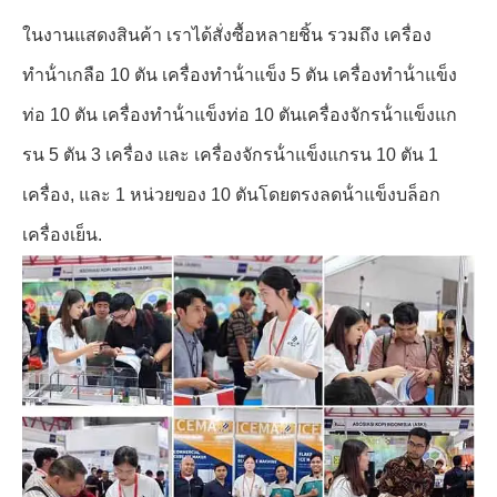
ในงานแสดงสินค้า เราได้สั่งซื้อหลายชิ้น รวมถึง เครื่อง
ทําน้ําเกลือ 10 ตัน เครื่องทําน้ําแข็ง 5 ตัน เครื่องทําน้ําแข็ง
ท่อ 10 ตัน เครื่องทําน้ําแข็งท่อ 10 ตันเครื่องจักรน้ําแข็งแก
รน 5 ตัน 3 เครื่อง และ เครื่องจักรน้ําแข็งแกรน 10 ตัน 1
เครื่อง, และ 1 หน่วยของ 10 ตันโดยตรงลดน้ําแข็งบล็อก
เครื่องเย็น.