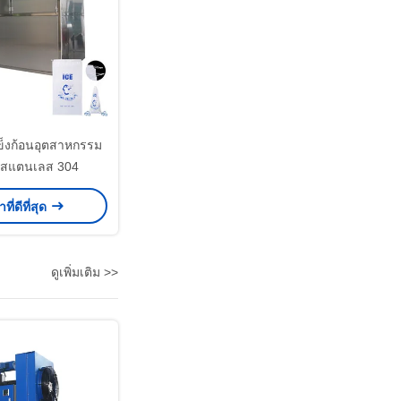
แข็งก้อนอุตสาหกรรม
 สแตนเลส 304
ที่ดีที่สุด
ดูเพิ่มเติม >>