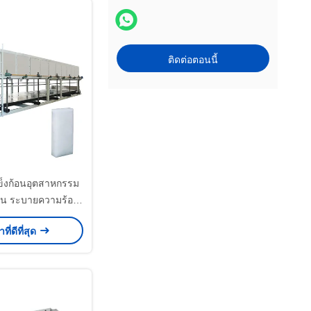
ติดต่อตอนนี้
แข็งก้อนอุตสาหกรรม
 ตัน ระบายความร้อน
ดยตรง
ที่ดีที่สุด