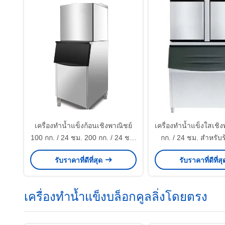
เครื่องทำน้ำแข็งก้อนเชิงพาณิชย์
เครื่องทำน้ำแข็งใสเชิ
100 กก. / 24 ชม. 200 กก. / 24 ชม.
กก. / 24 ชม. สำหรับ
400 กก. / 24 ชม. 500 กก. / 24 ชม.
เครื่องดื่มร้านกา
รับราคาที่ดีที่สุด
รับราคาที่ดีที่ส
สำหรับกาแฟ / บาร์ / โรงแรม /
ร้านอาหาร
เครื่องทำน้ำแข็งบล็อกคูลลิ่งโดยตรง