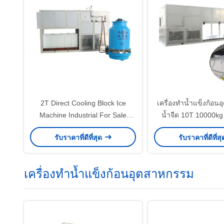
2T Direct Cooling Block Ice
เครื่องทำน้ำแข็งก้อน
Machine Industrial For Sale
น้ำจืด 10T 10000k
ฟาร์ม โรงงาน โรงงาน
รับราคาที่ดีที่สุด
รับราคาที่ดีที่ส
อุตสาหกรรม
เครื่องทำน้ำแข็งก้อนอุตสาหกรรม