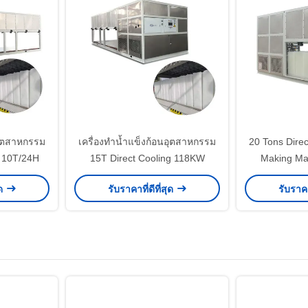
อุตสาหกรรม
เครื่องทำน้ำแข็งก้อนอุตสาหกรรม
20 Tons Direc
g 10T/24H
15T Direct Cooling 118KW
Making Mac
ุด
รับราคาที่ดีที่สุด
รับราคา