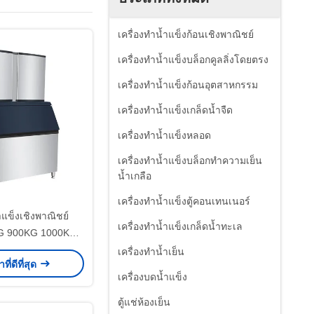
เครื่องทำน้ำแข็งก้อนเชิงพาณิชย์
เครื่องทำน้ำแข็งบล็อกคูลลิ่งโดยตรง
เครื่องทำน้ำแข็งก้อนอุตสาหกรรม
เครื่องทำน้ำแข็งเกล็ดน้ำจืด
เครื่องทำน้ำแข็งหลอด
เครื่องทำน้ำแข็งบล็อกทำความเย็น
น้ำเกลือ
เครื่องทำน้ำแข็งตู้คอนเทนเนอร์
ำแข็งเชิงพาณิชย์
เครื่องทำน้ำแข็งเกล็ดน้ำทะเล
G 900KG 1000KG/
วัน
เครื่องทำน้ำเย็น
ที่ดีที่สุด
เครื่องบดน้ำแข็ง
ตู้แช่ห้องเย็น