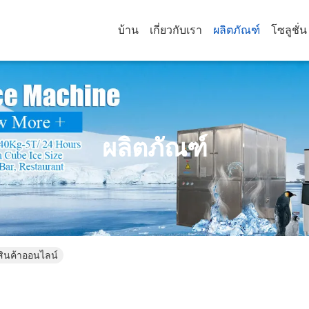
บ้าน
เกี่ยวกับเรา
ผลิตภัณฑ์
โซลูชั่น
ผลิตภัณฑ์
ินค้าออนไลน์