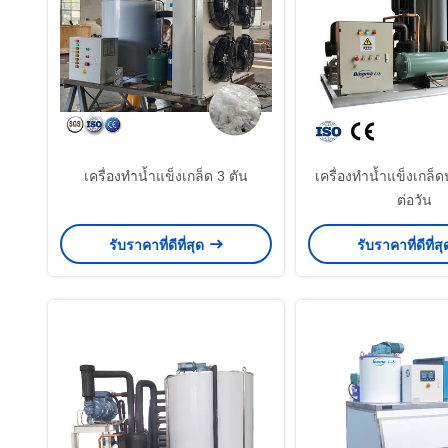
เครื่องทำน้ำแข็งเกล็ด 3 ตัน
เครื่องทำน้ำแข็งเกล็ดน
ต่อวัน
รับราคาที่ดีที่สุด
รับราคาที่ดีที่ส