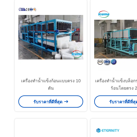
เครื่องทำน้ำแข็งก้อนแบบตรง 10
เครื่องทำน้ำแข็งบล็
ตัน
ร้อนโดยตรง 
รับราคาที่ดีที่สุด
รับราคาที่ดีที่ส