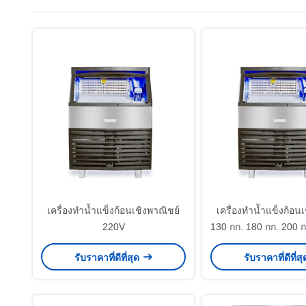
เครื่องทำน้ำแข็งก้อนเชิงพาณิชย์
เครื่องทำน้ำแข็งก้อน
220V
130 กก. 180 กก. 200 ก
24 ชม.
รับราคาที่ดีที่สุด
รับราคาที่ดีที่ส