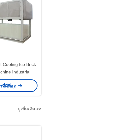
t Cooling Ice Brick
hine Industrial
ที่ดีที่สุด
ดูเพิ่มเติม >>