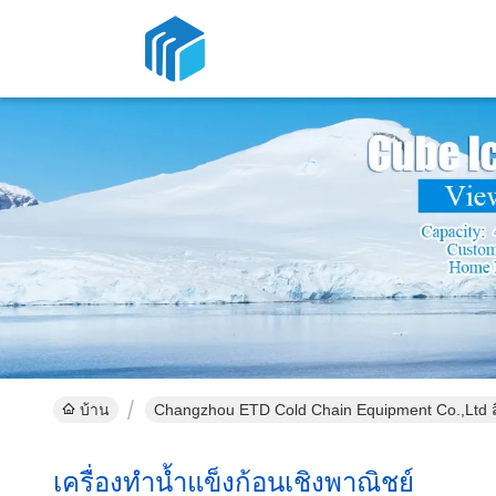
บ้าน
Changzhou ETD Cold Chain Equipment Co.,Ltd ส
เครื่องทำน้ำแข็งก้อนเชิงพาณิชย์