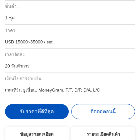
ขั้นต่ำ:
1 ชุด
ราคา:
USD 15000~35000 / set
เวลาจัดส่ง:
20 วันทำการ
เงื่อนไขการจ่ายเงิน:
เวสเทิร์น ยูเนี่ยน, MoneyGram, T/T, D/P, D/A, L/C
รับราคาที่ดีที่สุด
ติดต่อตอนนี้
ข้อมูลรายละเอียด
รายละเอียดสินค้า