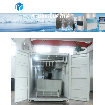
รายละเอียดสินค้า