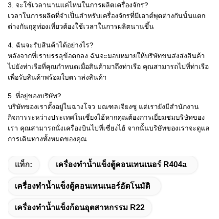
3. จะใช้เวลานานแค่ไหนในการผลิตเครื่องจักร?
เวลาในการผลิตที่จำเป็นสำหรับเครื่องจักรที่มีเอาต์พุตต่างกันนั้นแตก
ต่างกันฤดูท่องเที่ยวต้องใช้เวลาในการผลิตนานขึ้น
4. ฉันจะรับสินค้าได้อย่างไร?
หลังจากที่เราบรรลุข้อตกลง ฉันจะมอบหมายให้บริษัทขนส่งส่งสินค้า
ไปยังท่าเรือที่คุณกำหนดเมื่อสินค้ามาถึงท่าเรือ คุณสามารถไปที่ท่าเรือ
เพื่อรับสินค้าพร้อมใบตราส่งสินค้า
5. ที่อยู่ของบริษัท?
บริษัทของเราตั้งอยู่ในฉางโจว มณฑลเจียงซู แต่เรายังมีสำนักงาน
กิจการระหว่างประเทศในเซี่ยงไฮ้หากคุณต้องการเยี่ยมชมบริษัทของ
เรา คุณสามารถนั่งเครื่องบินไปที่เซี่ยงไฮ้ จากนั้นบริษัทของเราจะดูแล
การเดินทางทั้งหมดของคุณ
แท็ก:
เครื่องทำน้ำแข็งตู้คอนเทนเนอร์ R404a
เครื่องทำน้ำแข็งตู้คอนเทนเนอร์อัตโนมัติ
เครื่องทำน้ำแข็งก้อนอุตสาหกรรม R22