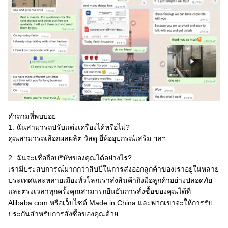
คำถามที่พบบ่อย
1. ฉันสามารถปรับแต่งเครื่องได้หรือไม่?
คุณสามารถเลือกผลผลิต วัสดุ ยี่ห้ออุปกรณ์เสริม ฯลฯ
2 .ฉันจะเชื่อถือบริษัทของคุณได้อย่างไร?
เรามีประสบการณ์มากกว่าสิบปีในการส่งออกลูกค้าของเราอยู่ในหลาย
ประเทศและหลายเมืองทั่วโลกเราส่งสินค้าถึงมือลูกค้าอย่างปลอดภัย
และตรงเวลาทุกครั้งคุณสามารถยืนยันการสั่งซื้อของคุณได้ที่
Alibaba.com หรือเว็บไซต์ Made in China และพวกเขาจะให้การรับ
ประกันสำหรับการสั่งซื้อของคุณด้วย