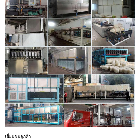
เยี่ยมชมลูกค้า