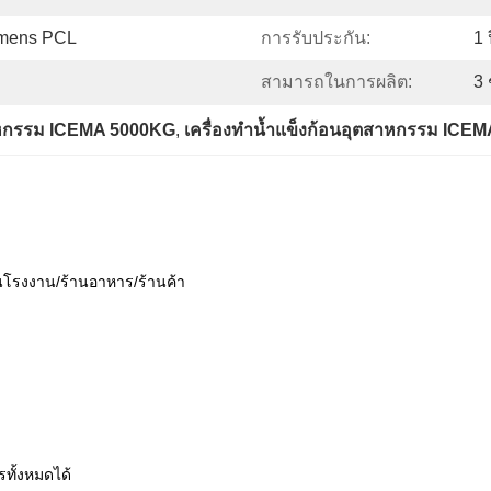
mens PCL
การรับประกัน:
1 
สามารถในการผลิต:
3 
สาหกรรม ICEMA 5000KG
, 
เครื่องทำน้ำแข็งก้อนอุตสาหกรรม ICEM
อนโรงงาน/ร้านอาหาร/ร้านค้า
ทั้งหมดได้