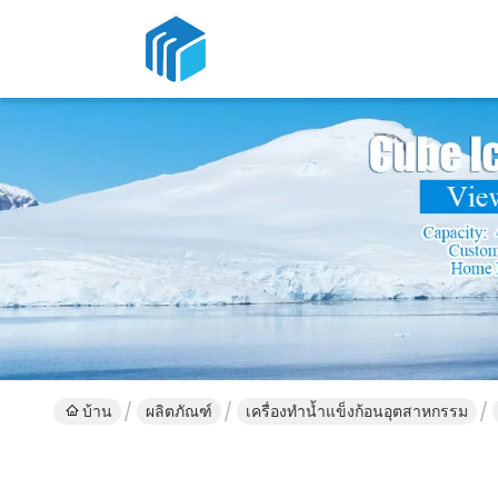
บ้าน
ผลิตภัณฑ์
เครื่องทำน้ำแข็งก้อนอุตสาหกรรม