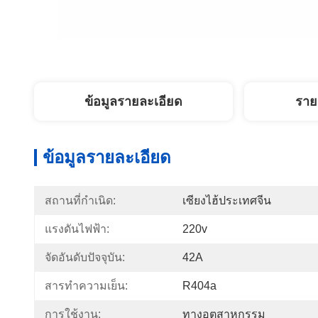
ข้อมูลรายละเอียด
ราย
ข้อมูลรายละเอียด
สถานที่กำเนิด:
เซียงไฮ้ประเทศจีน
แรงดันไฟฟ้า:
220v
จัดอันดับปัจจุบัน:
42A
สารทำความเย็น:
R404a
การใช้งาน:
ทางอุตสาหกรรม