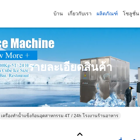
บ้าน
เกี่ยวกับเรา
ผลิตภัณฑ์
โซลูชั่น
รายละเอียดสินค้า
เครื่องทำน้ำแข็งก้อนอุตสาหกรรม 4T / 24h โรงงานร้านอาหาร