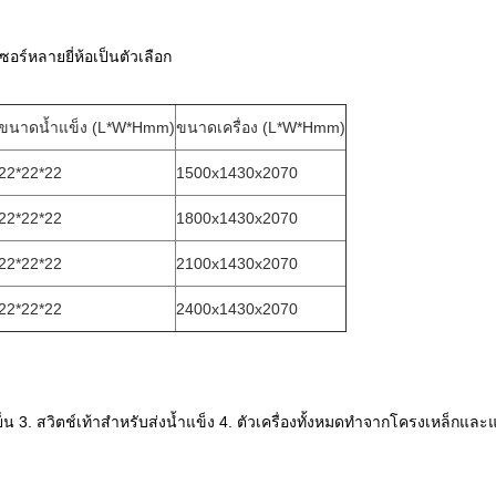
อร์หลายยี่ห้อเป็นตัวเลือก
ขนาดน้ำแข็ง (L*W*Hmm)
ขนาดเครื่อง (L*W*Hmm)
22*22*22
1500x1430x2070
22*22*22
1800x1430x2070
22*22*22
2100x1430x2070
22*22*22
2400x1430x2070