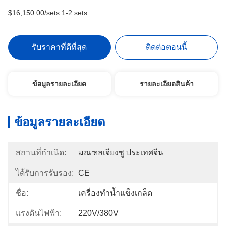
$16,150.00/sets 1-2 sets
รับราคาที่ดีที่สุด
ติดต่อตอนนี้
ข้อมูลรายละเอียด
รายละเอียดสินค้า
ข้อมูลรายละเอียด
สถานที่กำเนิด:
มณฑลเจียงซู ประเทศจีน
ได้รับการรับรอง:
CE
ชื่อ:
เครื่องทำน้ำแข็งเกล็ด
แรงดันไฟฟ้า:
220V/380V