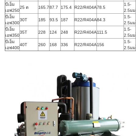
บีเอ็ม
1.5-
25 ต
165.7
87.7
175.4
R22/R404A
78.5
เอฟ250
2.5มม
บีเอ็ม
1.5-
30T
185
93.5
187
R22/R404A
84.3
เอฟ300
2.5มม
บีเอ็ม
1.5-
35T
228
124
248
R22/R404A
111.5
เอฟ350
2.5มม
บีเอ็ม
1.5-
40T
260
168
336
R22/R404A
156
เอฟ400
2.5มม