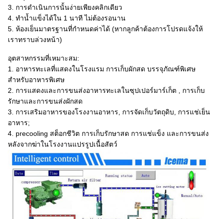
3. การดำเนินการนั้นง่ายเพียงคลิกเดียว
4. ทำน้ำแข็งได้ใน 1 นาที ไม่ต้องรอนาน
5. ห้องเย็นมาตรฐานที่กำหนดค่าได้ (หากลูกค้าต้องการโปรดแจ้งให้
เราทราบล่วงหน้า)
อุตสาหกรรมที่เหมาะสม:
1. อาหารทะเลที่แสดงในโรงแรม การเก็บผักสด บรรจุภัณฑ์พิเศษ
สำหรับอาหารพิเศษ
2. การแสดงและการขนส่งอาหารทะเลในซุปเปอร์มาร์เก็ต , การเก็บ
รักษาและการขนส่งผักสด
3. การเสริมอาหารของโรงงานอาหาร, การจัดเก็บวัตถุดิบ, การแช่เย็น
อาหาร;
4. precooling สต็อกชีวิต การเก็บรักษาสด การแช่แข็ง และการขนส่ง
หลังจากฆ่าในโรงงานแปรรูปเนื้อสัตว์