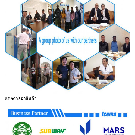
แคตตาล็อกสินค้า