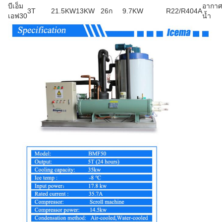
บีเอ็ม
อากาศ
3T
21.5KW
13KW
26ก
9.7KW
R22/R404A
เอฟ30
น้ำ