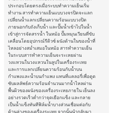
ประกอบโดยตรงเมื่อระบบทำความเย็นเริ่ม
ทำงาน สารทำความเย็นแบบวงจรปิดจะแลก
เปลี่ยนน้ำแลกเปลี่ยนความร้อนแบบวงปิด
ภายนอกกับถังเก็บน้ำ และปั๊มน้ำเข้าไปในน้ำ
เข้าสู่การจัดสรรน้ำ
ในหม้อ
ปั๊มหมุนเวียนที่ขับ
เคลื่อนโดยอุปกรณ์รีดิวซ์ ผนังด้านในของน้ำที่
ไหลอย่างสม่ำเสมอในหม้อ สารทำความเย็น
ในระบบสารทำความเย็นจะระเหยผ่าน
วงแหวนในวงแหวนในลูปในเครื่องระเหย
และการแลกเปลี่ยนความร้อนกับน้ำบน
กำแพงและน้ำบนกำแพง
แทนที่แคลอรี่เพื่อดูด
ซับผลลัพธ์ความร้อนจำนวนมากน้ำไหลผ่าน
พื้นผิวของผนังของเครื่องระเหยภายใน เย็นลง
อย่างรวดเร็วต่ำกว่าจุดเยือกแข็ง และกลาย
เป็นน้ำแข็งทันทีฟิล์มน้ำบางส่วนเชื่อมต่อกับ
ด้านล่างของเครื่องระเหย จากนั้นนำกลับมา