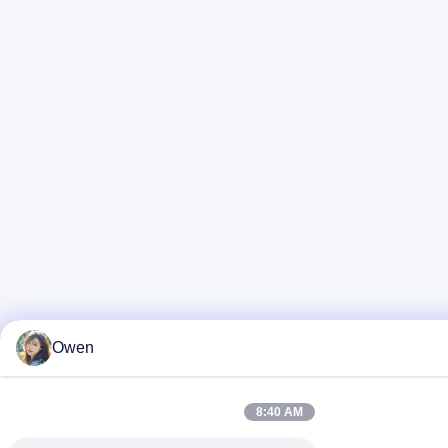
Owen
8:40 AM