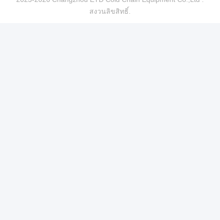
สงวนลิขสิทธิ์.