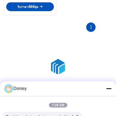
รับราคาที่ดีที่สุด
1
สื่อสังคม
Dorsey
7:26 AM
ติดต่อเร็ว