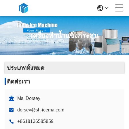
เครื่องทำน้ำแข็งกระสุน
ประเภททั้งหมด
ติดต่อเรา
Ms. Dorsey
dorsey@sh-icema.com
+8618136585859